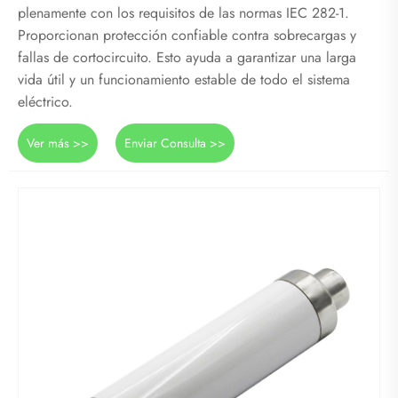
plenamente con los requisitos de las normas IEC 282-1.
Proporcionan protección confiable contra sobrecargas y
fallas de cortocircuito. Esto ayuda a garantizar una larga
vida útil y un funcionamiento estable de todo el sistema
eléctrico.
Ver más >>
Enviar Consulta >>