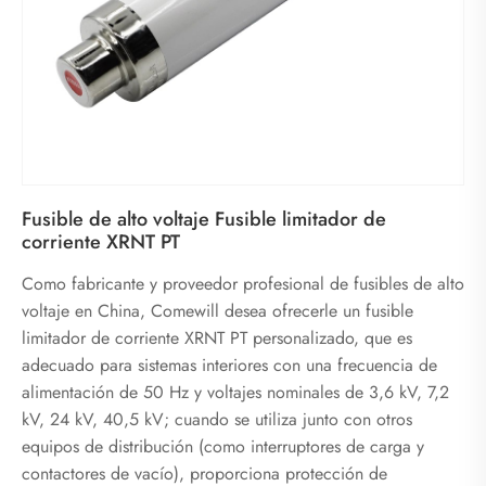
Fusible de alto voltaje Fusible limitador de
corriente XRNT PT
Como fabricante y proveedor profesional de fusibles de alto
voltaje en China, Comewill desea ofrecerle un fusible
limitador de corriente XRNT PT personalizado, que es
adecuado para sistemas interiores con una frecuencia de
alimentación de 50 Hz y voltajes nominales de 3,6 kV, 7,2
kV, 24 kV, 40,5 kV; cuando se utiliza junto con otros
equipos de distribución (como interruptores de carga y
contactores de vacío), proporciona protección de