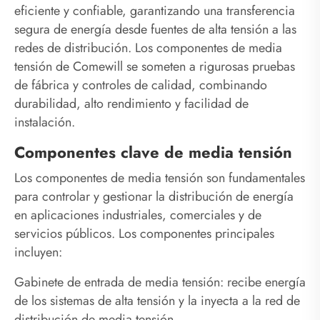
eficiente y confiable, garantizando una transferencia
segura de energía desde fuentes de alta tensión a las
redes de distribución. Los componentes de media
tensión de Comewill se someten a rigurosas pruebas
de fábrica y controles de calidad, combinando
durabilidad, alto rendimiento y facilidad de
instalación.
Componentes clave de media tensión
Los componentes de media tensión son fundamentales
para controlar y gestionar la distribución de energía
en aplicaciones industriales, comerciales y de
servicios públicos. Los componentes principales
incluyen:
Gabinete de entrada de media tensión: recibe energía
de los sistemas de alta tensión y la inyecta a la red de
distribución de media tensión.