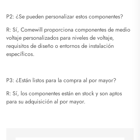
P2: ¿Se pueden personalizar estos componentes?
R: Sí, Comewill proporciona componentes de medio
voltaje personalizados para niveles de voltaje,
requisitos de diseño o entornos de instalación
específicos.
P3: ¿Están listos para la compra al por mayor?
R: Sí, los componentes están en stock y son aptos
para su adquisición al por mayor.