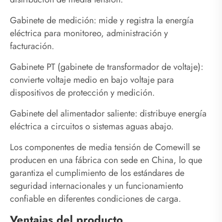
Gabinete de medición: mide y registra la energía
eléctrica para monitoreo, administración y
facturación.
Gabinete PT (gabinete de transformador de voltaje):
convierte voltaje medio en bajo voltaje para
dispositivos de protección y medición.
Gabinete del alimentador saliente: distribuye energía
eléctrica a circuitos o sistemas aguas abajo.
Los componentes de media tensión de Comewill se
producen en una fábrica con sede en China, lo que
garantiza el cumplimiento de los estándares de
seguridad internacionales y un funcionamiento
confiable en diferentes condiciones de carga.
Ventajas del producto