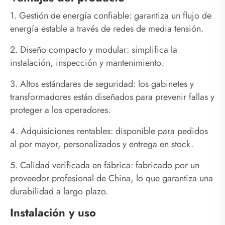
1. Gestión de energía confiable: garantiza un flujo de
energía estable a través de redes de media tensión.
2. Diseño compacto y modular: simplifica la
instalación, inspección y mantenimiento.
3. Altos estándares de seguridad: los gabinetes y
transformadores están diseñados para prevenir fallas y
proteger a los operadores.
4. Adquisiciones rentables: disponible para pedidos
al por mayor, personalizados y entrega en stock.
5. Calidad verificada en fábrica: fabricado por un
proveedor profesional de China, lo que garantiza una
durabilidad a largo plazo.
Instalación y uso