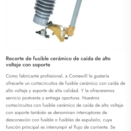
Recorte de fusible cerámico de caída de alto
voltaje con soporte
Como fabricante profesional, a Comewill le gustaría
ofrecerle un cortacircuitos de fusible cerámico con caída de
alto voltaje y soporte de alta calidad. Y le ofreceremos
servicio postventa y entrega oportuna. Nuestros
cortacircuitos con fusible cerámico de caída de alto voltaje
con soporte también se denominan interruptores de
desconexión con fusible o fusibles de expulsión, cuya
función principal es interrumpir el flujo de corriente. Se