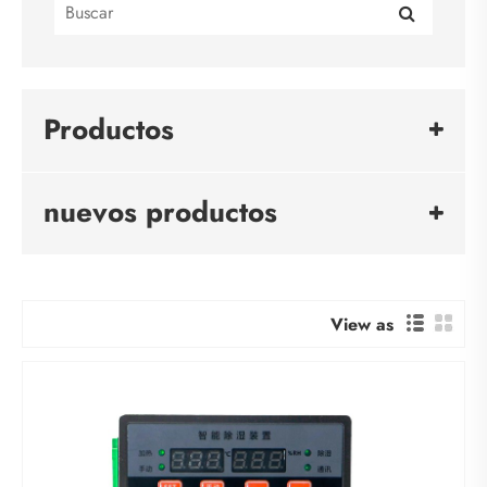
Productos
nuevos productos
View as