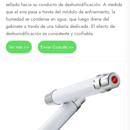
sellado hacia su conducto de deshumidificación. A medida
que el aire pasa a través del módulo de enfriamiento, la
humedad se condensa en agua, que luego drena del
gabinete a través de una tubería dedicada. El efecto de
deshumidificación es consistente y confiable.
Ver más >>
Enviar Consulta >>