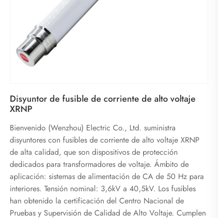
Disyuntor de fusible de corriente de alto voltaje
XRNP
Bienvenido (Wenzhou) Electric Co., Ltd. suministra
disyuntores con fusibles de corriente de alto voltaje XRNP
de alta calidad, que son dispositivos de protección
dedicados para transformadores de voltaje. Ámbito de
aplicación: sistemas de alimentación de CA de 50 Hz para
interiores. Tensión nominal: 3,6kV a 40,5kV. Los fusibles
han obtenido la certificación del Centro Nacional de
Pruebas y Supervisión de Calidad de Alto Voltaje. Cumplen