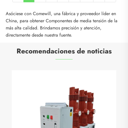
Asóciese con Comewill, una fábrica y proveedor líder en
China, para obtener Componentes de media tensión de la
más alta calidad. Brindamos precisión y atención,
directamente desde nuestra fuente.
Recomendaciones de noticias