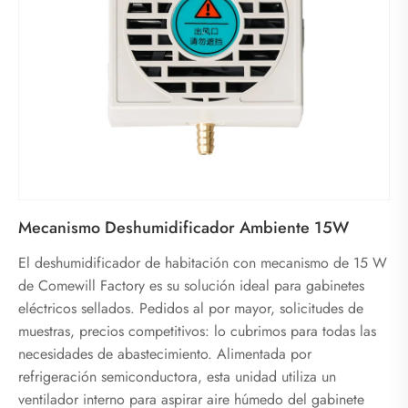
Mecanismo Deshumidificador Ambiente 15W
El deshumidificador de habitación con mecanismo de 15 W
de Comewill Factory es su solución ideal para gabinetes
eléctricos sellados. Pedidos al por mayor, solicitudes de
muestras, precios competitivos: lo cubrimos para todas las
necesidades de abastecimiento. Alimentada por
refrigeración semiconductora, esta unidad utiliza un
ventilador interno para aspirar aire húmedo del gabinete