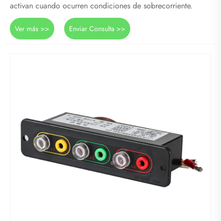
activan cuando ocurren condiciones de sobrecorriente.
Ver más >>
Enviar Consulta >>