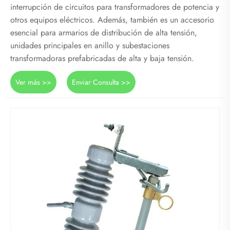
interrupción de circuitos para transformadores de potencia y
otros equipos eléctricos. Además, también es un accesorio
esencial para armarios de distribución de alta tensión,
unidades principales en anillo y subestaciones
transformadoras prefabricadas de alta y baja tensión.
Ver más >>
Enviar Consulta >>