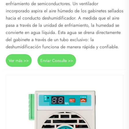
enfriamiento de semiconductores. Un ventilador
incorporado aspira el aire húmedo de los gabinetes sellados
hacia el conducto deshumidificador. A medida que el aire
pasa a través de la unidad de enfriamiento, la humedad se
convierte en agua líquida. Esta agua se drena directamente
del gabinete a través de un tubo exclusivo: la
deshumidificación funciona de manera rápida y confiable.
Ver más >>
Enviar Consulta >>