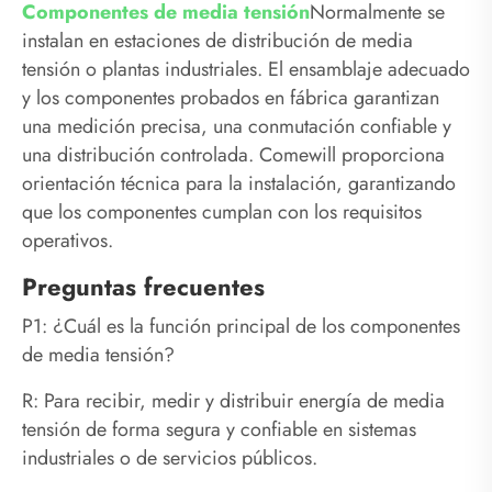
Componentes de media tensión
Normalmente se
instalan en estaciones de distribución de media
tensión o plantas industriales. El ensamblaje adecuado
y los componentes probados en fábrica garantizan
una medición precisa, una conmutación confiable y
una distribución controlada. Comewill proporciona
orientación técnica para la instalación, garantizando
que los componentes cumplan con los requisitos
operativos.
Preguntas frecuentes
P1: ¿Cuál es la función principal de los componentes
de media tensión?
R: Para recibir, medir y distribuir energía de media
tensión de forma segura y confiable en sistemas
industriales o de servicios públicos.