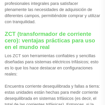
profesionales integrales para satisfacer
plenamente las necesidades de adquisición de
diferentes campos, permitiéndole comprar y utilizar
con tranquilidad.
ZCT (transformador de corriente
cero): ventajas prácticas para uso
en el mundo real
Los ZCT son herramientas confiables y sencillas
diseñadas para sistemas eléctricos trifásicos; esto
es lo que los hace destacar en configuraciones
reales:
Encuentra corriente desequilibrada y fallas a tierra:
estas unidades están hechas para medir corriente
desequilibrada en sistemas trifásicos (es decir, el
total de las corrientes trifásicas). Entonces, si la