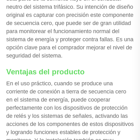
neutro del sistema trifásico. Su intención de diseño
original es capturar con precisión este componente
de secuencia cero, que puede ser de gran utilidad
para monitorear el funcionamiento normal del
sistema de energía y proteger contra fallas. Es una
opción clave para el comprador mejorar el nivel de
seguridad del sistema.
Ventajas del producto
En el uso práctico, cuando se produce una
corriente de conexión a tierra de secuencia cero
en el sistema de energía, puede cooperar
perfectamente con los dispositivos de protección
de relés y los sistemas de señales, activando las
acciones de los componentes de estos dispositivos
y logrando funciones estables de protección y