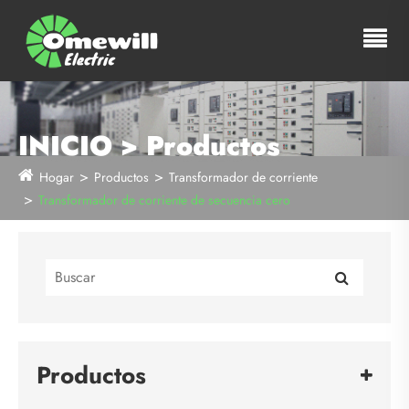
INICIO > Productos
Hogar
Productos
Transformador de corriente
Transformador de corriente de secuencia cero
Productos