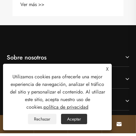
Ver más >>
Sobre nosotros
X
Utilizamos cookies para ofrecerle una mejor
Productos
experiencia de navegación, analizar el tráfico
del sitio y personalizar el contenido. Al utilizar
este sitio, acepta nuestro uso de
Contáctenos
cookies.
política de privacidad
Rechazar
Aceptar
SÍGANOS



