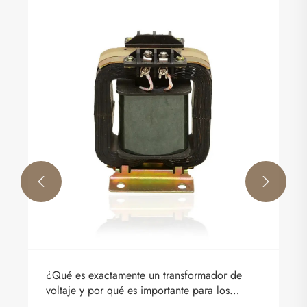


¿Qué es exactamente un transformador de
voltaje y por qué es importante para los
sistemas de energía modernos?