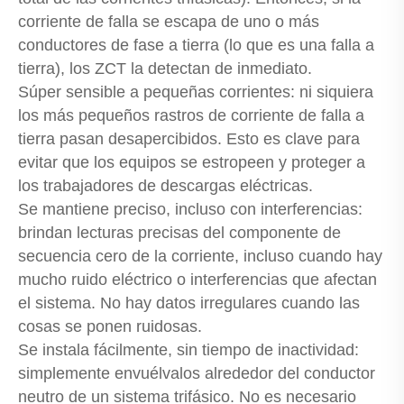
corriente de falla se escapa de uno o más
conductores de fase a tierra (lo que es una falla a
tierra), los ZCT la detectan de inmediato.
Súper sensible a pequeñas corrientes: ni siquiera
los más pequeños rastros de corriente de falla a
tierra pasan desapercibidos. Esto es clave para
evitar que los equipos se estropeen y proteger a
los trabajadores de descargas eléctricas.
Se mantiene preciso, incluso con interferencias:
brindan lecturas precisas del componente de
secuencia cero de la corriente, incluso cuando hay
mucho ruido eléctrico o interferencias que afectan
el sistema. No hay datos irregulares cuando las
cosas se ponen ruidosas.
Se instala fácilmente, sin tiempo de inactividad:
simplemente envuélvalos alrededor del conductor
neutro de un sistema trifásico. No es necesario