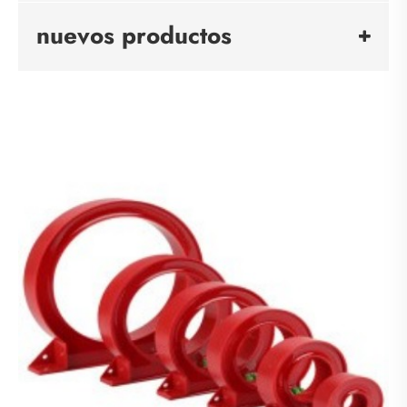
nuevos productos