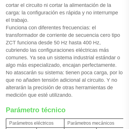
cortar el circuito ni cortar la alimentación de la
carga: la configuración es rápida y no interrumpe
el trabajo.
Funciona con diferentes frecuencias: el
transformador de corriente de secuencia cero tipo
ZCT funciona desde 50 Hz hasta 400 Hz,
cubriendo las configuraciones eléctricas más
comunes. Ya sea un sistema industrial estándar o
algo más especializado, encajan perfectamente.
No atascarán su sistema: tienen poca carga, por lo
que no añaden tensión adicional al circuito. Y no
alterarán la precisión de otras herramientas de
medición que esté utilizando.
Parámetro técnico
Parámetros eléctricos
Parámetros mecánicos