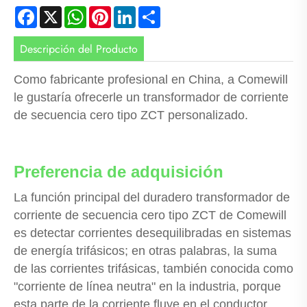
Facebook
X
WhatsApp
Pinterest
LinkedIn
Share
Descripción del Producto
Como fabricante profesional en China, a Comewill
le gustaría ofrecerle un transformador de corriente
de secuencia cero tipo ZCT personalizado.
Preferencia de adquisición
La función principal del duradero transformador de
corriente de secuencia cero tipo ZCT de Comewill
es detectar corrientes desequilibradas en sistemas
de energía trifásicos; en otras palabras, la suma
de las corrientes trifásicas, también conocida como
"corriente de línea neutra" en la industria, porque
esta parte de la corriente fluye en el conductor