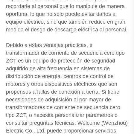
recordarle al personal que lo manipule de manera
oportuna, lo que no solo puede evitar daños al
equipo eléctrico, sino que también reduce en gran
medida el riesgo de descarga eléctrica al personal.
Debido a estas ventajas prácticas, el
transformador de corriente de secuencia cero tipo
ZCT es un equipo de protección de seguridad
adquirido de alta frecuencia en sistemas de
distribución de energía, centros de control de
motores y otros dispositivos eléctricos que son
propensos a fallas de conexión a tierra. Si tiene
necesidades de adquisición al por mayor de
transformadores de corriente de secuencia cero
tipo ZCT, o necesita personalizar parámetros o
consultar preguntas técnicas, Welcome (Wenzhou)
Electric Co., Ltd. puede proporcionar servicios