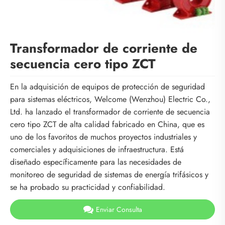
Transformador de corriente de
secuencia cero tipo ZCT
En la adquisición de equipos de protección de seguridad
para sistemas eléctricos, Welcome (Wenzhou) Electric Co.,
Ltd. ha lanzado el transformador de corriente de secuencia
cero tipo ZCT de alta calidad fabricado en China, que es
uno de los favoritos de muchos proyectos industriales y
comerciales y adquisiciones de infraestructura. Está
diseñado específicamente para las necesidades de
monitoreo de seguridad de sistemas de energía trifásicos y
se ha probado su practicidad y confiabilidad.
Enviar Consulta