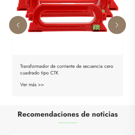


Transformador de corriente de secuencia cero
cuadrado tipo CTK
Ver más >>
Recomendaciones de noticias