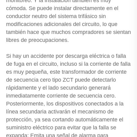
monitoreo. Y la instalación también es muy
cómoda. Se puede instalar directamente en el
conductor neutro del sistema trifásico sin
modificaciones adicionales del circuito, lo que
también hace que muchos compradores se sientan
libres de preocupaciones.
Si hay un accidente por descarga eléctrica o falla
de fuga en el circuito, incluso si la corriente de falla
es muy pequeña, este transformador de corriente
de secuencia cero tipo ZCT puede detectarlo
rápidamente y el lado secundario generará
inmediatamente corriente de secuencia cero.
Posteriormente, los dispositivos conectados a la
línea secundaria activarán el mecanismo de
protección, ya sea cortando automáticamente el
suministro eléctrico para evitar que la falla se
expanda; Emita una señal de alarma para