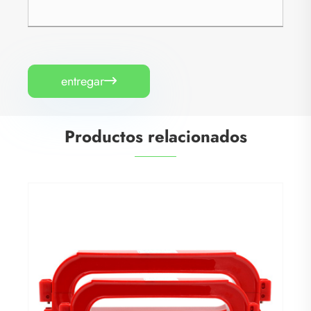
entregar

Productos relacionados