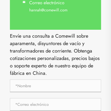
Correo electrónico

hannah@comewill.com
Envíe una consulta a Comewill sobre
aparamenta, disyuntores de vacío y
transformadores de corriente. Obtenga
cotizaciones personalizadas, precios bajos
o soporte experto de nuestro equipo de
fábrica en China.