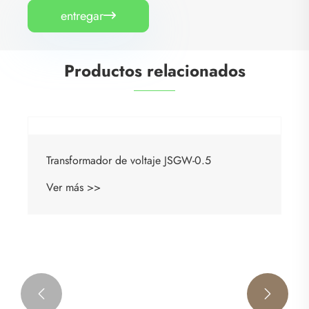
entregar

Productos relacionados
Transformador de voltaje JSGW-0.5
Ver más >>

