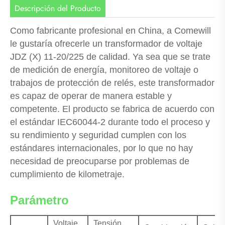
Descripción del Producto
Como fabricante profesional en China, a Comewill
le gustaría ofrecerle un transformador de voltaje
JDZ (X) 11-20/225 de calidad. Ya sea que se trate
de medición de energía, monitoreo de voltaje o
trabajos de protección de relés, este transformador
es capaz de operar de manera estable y
competente. El producto se fabrica de acuerdo con
el estándar IEC60044-2 durante todo el proceso y
su rendimiento y seguridad cumplen con los
estándares internacionales, por lo que no hay
necesidad de preocuparse por problemas de
cumplimiento de kilometraje.
Parámetro
Voltaje
Tensión