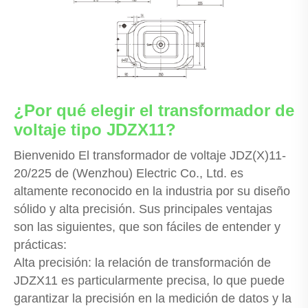
¿Por qué elegir el transformador de
voltaje tipo JDZX11?
Bienvenido El transformador de voltaje JDZ(X)11-
20/225 de (Wenzhou) Electric Co., Ltd. es
altamente reconocido en la industria por su diseño
sólido y alta precisión. Sus principales ventajas
son las siguientes, que son fáciles de entender y
prácticas:
Alta precisión: la relación de transformación de
JDZX11 es particularmente precisa, lo que puede
garantizar la precisión en la medición de datos y la