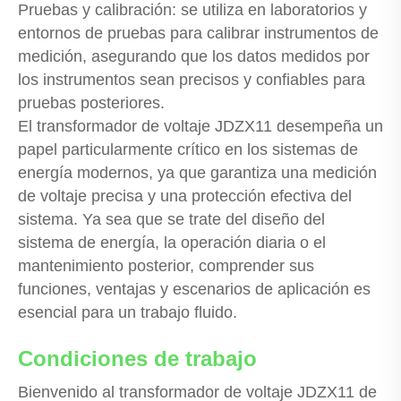
Pruebas y calibración: se utiliza en laboratorios y
entornos de pruebas para calibrar instrumentos de
medición, asegurando que los datos medidos por
los instrumentos sean precisos y confiables para
pruebas posteriores.
El transformador de voltaje JDZX11 desempeña un
papel particularmente crítico en los sistemas de
energía modernos, ya que garantiza una medición
de voltaje precisa y una protección efectiva del
sistema. Ya sea que se trate del diseño del
sistema de energía, la operación diaria o el
mantenimiento posterior, comprender sus
funciones, ventajas y escenarios de aplicación es
esencial para un trabajo fluido.
Condiciones de trabajo
Bienvenido al transformador de voltaje JDZX11 de