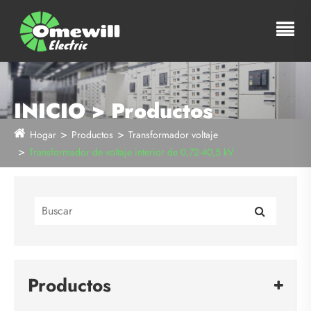
INICIO > Productos
Hogar
Productos
Transformador voltaje
Transformador de voltaje interior de 0,72-40,5 kV
Productos