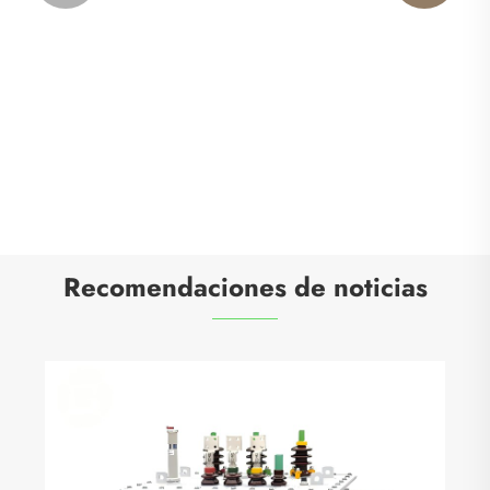
Recomendaciones de noticias