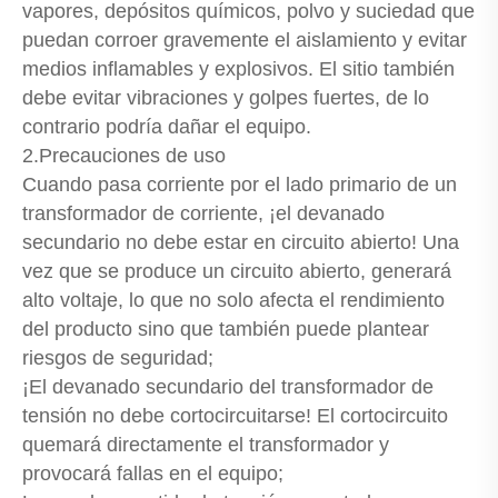
vapores, depósitos químicos, polvo y suciedad que
puedan corroer gravemente el aislamiento y evitar
medios inflamables y explosivos. El sitio también
debe evitar vibraciones y golpes fuertes, de lo
contrario podría dañar el equipo.
2.Precauciones de uso
Cuando pasa corriente por el lado primario de un
transformador de corriente, ¡el devanado
secundario no debe estar en circuito abierto! Una
vez que se produce un circuito abierto, generará
alto voltaje, lo que no solo afecta el rendimiento
del producto sino que también puede plantear
riesgos de seguridad;
¡El devanado secundario del transformador de
tensión no debe cortocircuitarse! El cortocircuito
quemará directamente el transformador y
provocará fallas en el equipo;