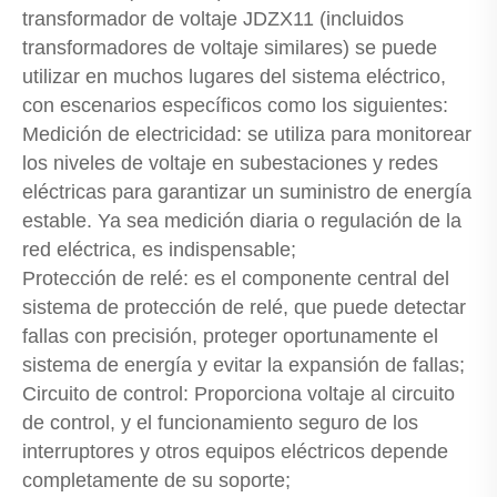
transformador de voltaje JDZX11 (incluidos
transformadores de voltaje similares) se puede
utilizar en muchos lugares del sistema eléctrico,
con escenarios específicos como los siguientes:
Medición de electricidad: se utiliza para monitorear
los niveles de voltaje en subestaciones y redes
eléctricas para garantizar un suministro de energía
estable. Ya sea medición diaria o regulación de la
red eléctrica, es indispensable;
Protección de relé: es el componente central del
sistema de protección de relé, que puede detectar
fallas con precisión, proteger oportunamente el
sistema de energía y evitar la expansión de fallas;
Circuito de control: Proporciona voltaje al circuito
de control, y el funcionamiento seguro de los
interruptores y otros equipos eléctricos depende
completamente de su soporte;