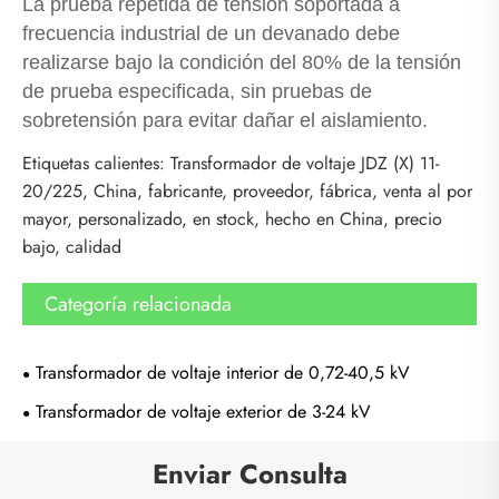
La prueba repetida de tensión soportada a
frecuencia industrial de un devanado debe
realizarse bajo la condición del 80% de la tensión
de prueba especificada, sin pruebas de
sobretensión para evitar dañar el aislamiento.
Etiquetas calientes: Transformador de voltaje JDZ (X) 11-
20/225, China, fabricante, proveedor, fábrica, venta al por
mayor, personalizado, en stock, hecho en China, precio
bajo, calidad
Categoría relacionada
Transformador de voltaje interior de 0,72-40,5 kV
Transformador de voltaje exterior de 3-24 kV
Enviar Consulta