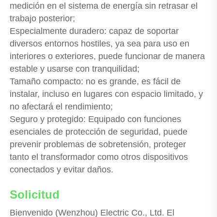
medición en el sistema de energía sin retrasar el
trabajo posterior;
Especialmente duradero: capaz de soportar
diversos entornos hostiles, ya sea para uso en
interiores o exteriores, puede funcionar de manera
estable y usarse con tranquilidad;
Tamaño compacto: no es grande, es fácil de
instalar, incluso en lugares con espacio limitado, y
no afectará el rendimiento;
Seguro y protegido: Equipado con funciones
esenciales de protección de seguridad, puede
prevenir problemas de sobretensión, proteger
tanto el transformador como otros dispositivos
conectados y evitar daños.
Solicitud
Bienvenido (Wenzhou) Electric Co., Ltd. El