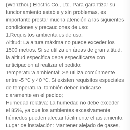
(Wenzhou) Electric Co., Ltd. Para garantizar su
funcionamiento estable y sin problemas, es
importante prestar mucha atención a las siguientes
condiciones y precauciones de uso:
1.Requisitos ambientales de uso.
Altitud: La altura máxima no puede exceder los
1500 metros. Si se utiliza en áreas de gran altitud,
la altitud específica debe especificarse con
anticipación al realizar el pedido;
Temperatura ambiental: Se utiliza comúnmente
entre -5 ℃ y 40 ℃. Si existen requisitos especiales
de temperatura, también deben indicarse
claramente en el pedido;
Humedad relativa: La humedad no debe exceder
el 85%, ya que los ambientes excesivamente
húmedos pueden afectar fácilmente el aislamiento;
Lugar de instalación: Mantener alejado de gases,