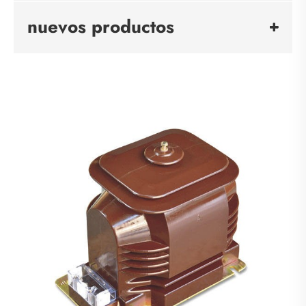
nuevos productos