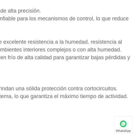
de alta precisión.
onfiable para los mecanismos de control, lo que reduce
e excelente resistencia a la humedad, resistencia al
 ambientes interiores complejos o con alta humedad.
en frío de alta calidad para garantizar bajas pérdidas y
indan una sólida protección contra cortocircuitos.
stema, lo que garantiza el máximo tiempo de actividad.
WhatsApp