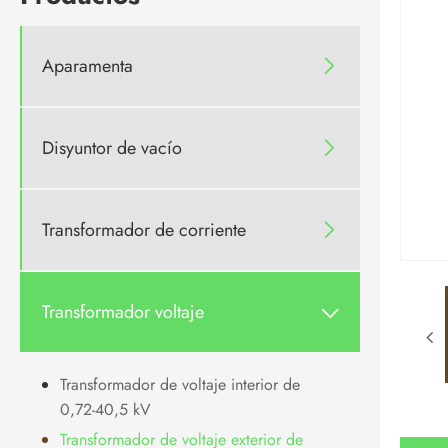
Aparamenta

Disyuntor de vacío

Transformador de corriente

Transformador voltaje

Transformador de voltaje interior de
0,72-40,5 kV
Transformador de voltaje exterior de