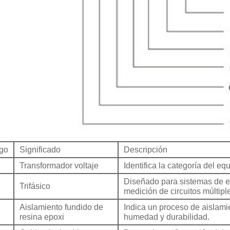
go
Significado
Descripción
Transformador voltaje
Identifica la categoría del e
Diseñado para sistemas de en
Trifásico
medición de circuitos múltipl
Aislamiento fundido de
Indica un proceso de aislami
resina epoxi
humedad y durabilidad.