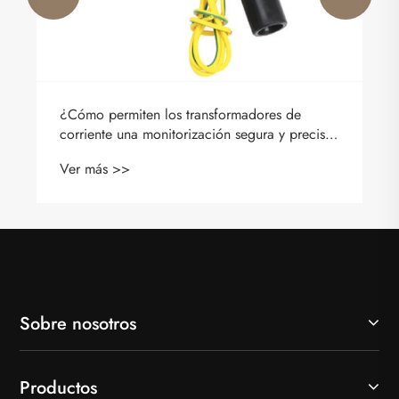
¿Cómo permiten los transformadores de
corriente una monitorización segura y precisa
del sistema eléctrico?
Ver más >>
Sobre nosotros
Productos