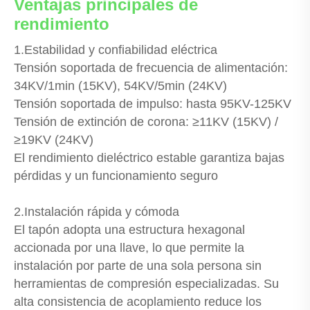
Ventajas principales de
rendimiento
1.Estabilidad y confiabilidad eléctrica
Tensión soportada de frecuencia de alimentación:
34KV/1min (15KV), 54KV/5min (24KV)
Tensión soportada de impulso: hasta 95KV-125KV
Tensión de extinción de corona: ≥11KV (15KV) /
≥19KV (24KV)
El rendimiento dieléctrico estable garantiza bajas
pérdidas y un funcionamiento seguro
2.Instalación rápida y cómoda
El tapón adopta una estructura hexagonal
accionada por una llave, lo que permite la
instalación por parte de una sola persona sin
herramientas de compresión especializadas. Su
alta consistencia de acoplamiento reduce los