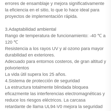
errores de ensamblaje y mejora significativamente
la eficiencia en el sitio, lo que lo hace ideal para
proyectos de implementación rápida.
3.Adaptabilidad ambiental
Rango de temperatura de funcionamiento: -40 ℃ a
120 ℃
Resistencia a los rayos UV y al ozono para mayor
durabilidad en exteriores.
Adecuado para entornos costeros, de gran altitud y
polvorientos
La vida útil supera los 25 años.
4.Sistema de protección de seguridad
La estructura totalmente blindada bloquea
eficazmente las interferencias electromagnéticas y
reduce los riesgos eléctricos. La carcasa
retardante de llama UL94-V0 mejora la seguridad