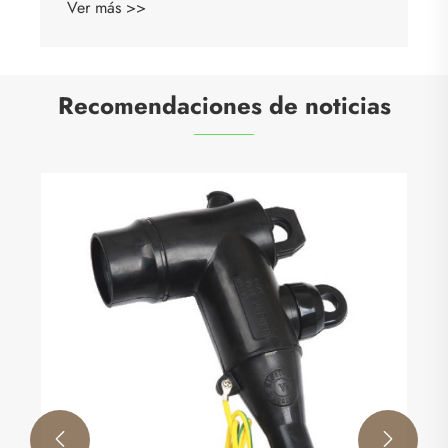
Ver más >>
Recomendaciones de noticias

