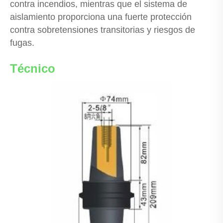
contra incendios, mientras que el sistema de
aislamiento proporciona una fuerte protección
contra sobretensiones transitorias y riesgos de
fugas.
Técnico