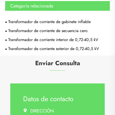
Categoría relacionada
Transformador de corriente de gabinete inflable
Transformador de corriente de secuencia cero
Transformador de corriente interior de 0,72-40,5 kV
Transformador de corriente exterior de 0,72-40,5 kV
Enviar Consulta
Datos de contacto
DIRECCIÓN
