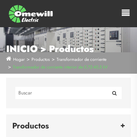
INICIO > Productos
Hogar
Productos
Transformador de corriente
Transformador de corriente interior de 0,72-40,5 kV
Productos