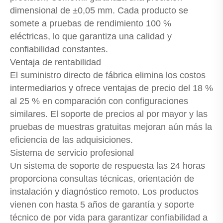
dimensional de ±0,05 mm. Cada producto se
somete a pruebas de rendimiento 100 %
eléctricas, lo que garantiza una calidad y
confiabilidad constantes.
Ventaja de rentabilidad
El suministro directo de fábrica elimina los costos
intermediarios y ofrece ventajas de precio del 18 %
al 25 % en comparación con configuraciones
similares. El soporte de precios al por mayor y las
pruebas de muestras gratuitas mejoran aún más la
eficiencia de las adquisiciones.
Sistema de servicio profesional
Un sistema de soporte de respuesta las 24 horas
proporciona consultas técnicas, orientación de
instalación y diagnóstico remoto. Los productos
vienen con hasta 5 años de garantía y soporte
técnico de por vida para garantizar confiabilidad a