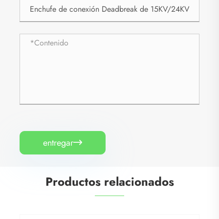
entregar

Productos relacionados