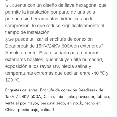
Sí, cuenta con un diseño de llave hexagonal que
permite la instalación por parte de una sola
persona sin herramientas hidráulicas ni de
compresión, lo que reduce significativamente el
tiempo de instalación.
¿Se puede utilizar el enchufe de conexión
Deadbreak de 15KV/24KV 600A en exteriores?
Absolutamente. Está diseñado para entornos
exteriores hostiles, que incluyen alta humedad,
exposición a los rayos UV, niebla salina y
temperaturas extremas que oscilan entre -40 ℃ y
120 ℃.
Etiquetas calientes: Enchufe de conexión Deadbreak de
15KV / 24KV 600A, China, fabricante, proveedor, fábrica,
venta al por mayor, personalizado, en stock, hecho en
China, precio bajo, calidad