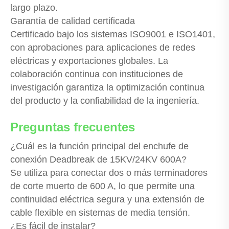
largo plazo.
Garantía de calidad certificada
Certificado bajo los sistemas ISO9001 e ISO1401,
con aprobaciones para aplicaciones de redes
eléctricas y exportaciones globales. La
colaboración continua con instituciones de
investigación garantiza la optimización continua
del producto y la confiabilidad de la ingeniería.
Preguntas frecuentes
¿Cuál es la función principal del enchufe de
conexión Deadbreak de 15KV/24KV 600A?
Se utiliza para conectar dos o más terminadores
de corte muerto de 600 A, lo que permite una
continuidad eléctrica segura y una extensión de
cable flexible en sistemas de media tensión.
¿Es fácil de instalar?