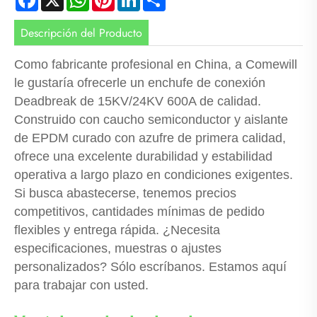
Descripción del Producto
Como fabricante profesional en China, a Comewill
le gustaría ofrecerle un enchufe de conexión
Deadbreak de 15KV/24KV 600A de calidad.
Construido con caucho semiconductor y aislante
de EPDM curado con azufre de primera calidad,
ofrece una excelente durabilidad y estabilidad
operativa a largo plazo en condiciones exigentes.
Si busca abastecerse, tenemos precios
competitivos, cantidades mínimas de pedido
flexibles y entrega rápida. ¿Necesita
especificaciones, muestras o ajustes
personalizados? Sólo escríbanos. Estamos aquí
para trabajar con usted.