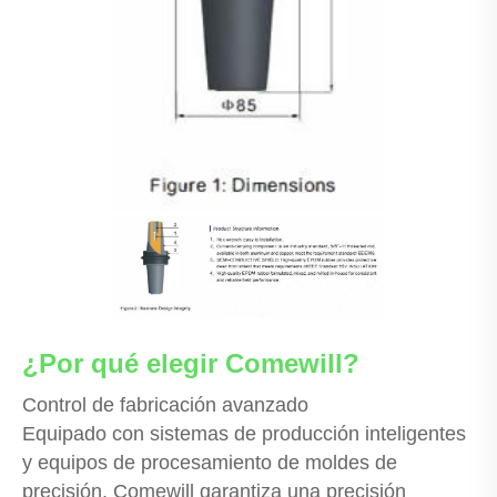
¿Por qué elegir Comewill?
Control de fabricación avanzado
Equipado con sistemas de producción inteligentes
y equipos de procesamiento de moldes de
precisión, Comewill garantiza una precisión