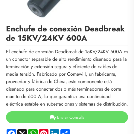
Enchufe de conexión Deadbreak
de 15KV/24KV 600A
El enchufe de conexión Deadbreak de 15KV/24KV 600A es
un conector separable de alto rendimiento diseñado para la
terminación y extensión segura y eficiente de cables de
media tensión. Fabricado por Comewill, un fabricante,
proveedor y fábrica de China, este componente está
diseñado para conectar dos o más terminadores de corte
muerto de 600 A, lo que garantiza una continuidad
eléctrica estable en subestaciones y sistemas de distribución.
Enviar Consulta
Facebook
X
WhatsApp
Pinterest
LinkedIn
Share