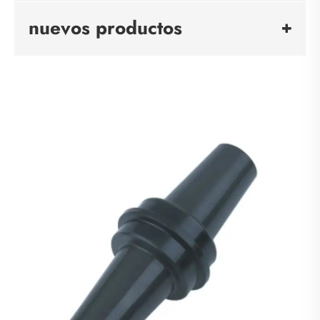
nuevos productos