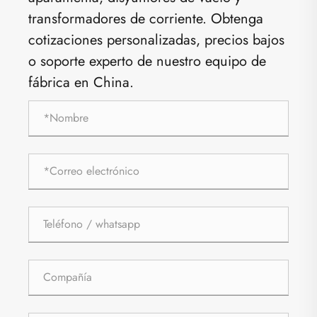
transformadores de corriente. Obtenga
cotizaciones personalizadas, precios bajos
o soporte experto de nuestro equipo de
fábrica en China.