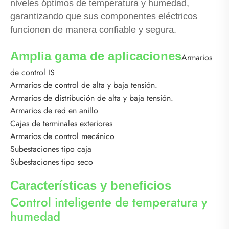
niveles óptimos de temperatura y humedad,
garantizando que sus componentes eléctricos
funcionen de manera confiable y segura.
Amplia gama de aplicaciones
Armarios
de control IS
Armarios de control de alta y baja tensión.
Armarios de distribución de alta y baja tensión.
Armarios de red en anillo
Cajas de terminales exteriores
Armarios de control mecánico
Subestaciones tipo caja
Subestaciones tipo seco
Características y beneficios
Control inteligente de temperatura y
humedad