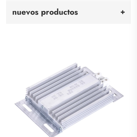
nuevos productos