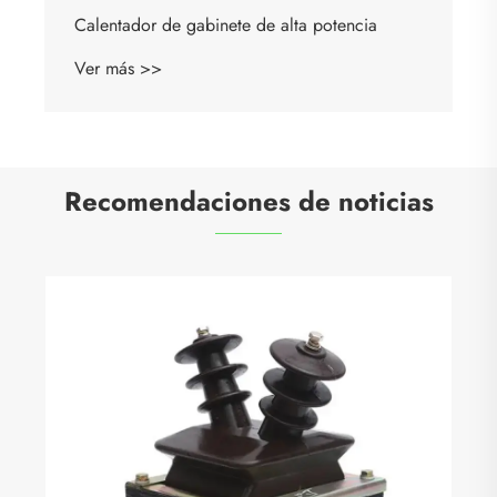
Calentador de gabinete de alta potencia
Ver más >>
Recomendaciones de noticias