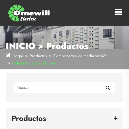
INICIO > Productos
Hogar
Productos
Componentes de media tensión
Calentador para gabinete
Productos