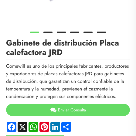
Gabinete de distribución Placa
calefactora JRD
Comewill es uno de los principales fabricantes, productores
y exportadores de placas calefactoras JRD para gabinetes
de distribución, que garantizan un control confiable de la
temperatura y la humedad, previenen eficazmente la
condensación y protegen sus componentes eléctricos.
Enviar Consulta
Facebook
X
WhatsApp
Pinterest
LinkedIn
Share