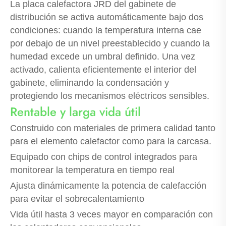
La placa calefactora JRD del gabinete de
distribución se activa automáticamente bajo dos
condiciones: cuando la temperatura interna cae
por debajo de un nivel preestablecido y cuando la
humedad excede un umbral definido. Una vez
activado, calienta eficientemente el interior del
gabinete, eliminando la condensación y
protegiendo los mecanismos eléctricos sensibles.
Rentable y larga vida útil
Construido con materiales de primera calidad tanto
para el elemento calefactor como para la carcasa.
Equipado con chips de control integrados para
monitorear la temperatura en tiempo real
Ajusta dinámicamente la potencia de calefacción
para evitar el sobrecalentamiento
Vida útil hasta 3 veces mayor en comparación con