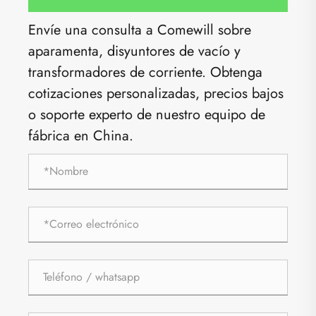
Envíe una consulta a Comewill sobre
aparamenta, disyuntores de vacío y
transformadores de corriente. Obtenga
cotizaciones personalizadas, precios bajos
o soporte experto de nuestro equipo de
fábrica en China.