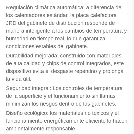
Regulación climática automática: a diferencia de
los calentadores estándar, la placa calefactora
JRD del gabinete de distribución responde de
manera inteligente a los cambios de temperatura y
humedad en tiempo real, lo que garantiza
condiciones estables del gabinete.
Durabilidad mejorada: construido con materiales
de alta calidad y chips de control integrados, este
dispositivo evita el desgaste repentino y prolonga
la vida útil.
Seguridad integral: Los controles de temperatura
de la superficie y el funcionamiento sin llamas
minimizan los riesgos dentro de los gabinetes.
Diseño ecológico: los materiales no tóxicos y el
funcionamiento energéticamente eficiente lo hacen
ambientalmente responsable