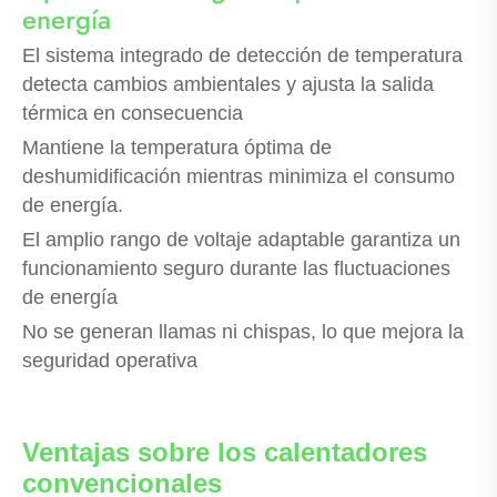
energía
El sistema integrado de detección de temperatura
detecta cambios ambientales y ajusta la salida
térmica en consecuencia
Mantiene la temperatura óptima de
deshumidificación mientras minimiza el consumo
de energía.
El amplio rango de voltaje adaptable garantiza un
funcionamiento seguro durante las fluctuaciones
de energía
No se generan llamas ni chispas, lo que mejora la
seguridad operativa
Ventajas sobre los calentadores
convencionales