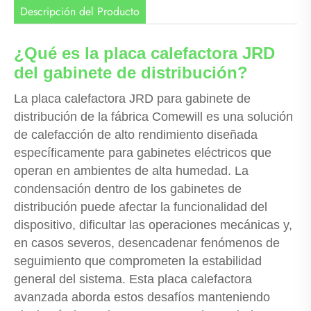
Descripción del Producto
¿Qué es la placa calefactora JRD
del gabinete de distribución?
La placa calefactora JRD para gabinete de
distribución de la fábrica Comewill es una solución
de calefacción de alto rendimiento diseñada
específicamente para gabinetes eléctricos que
operan en ambientes de alta humedad. La
condensación dentro de los gabinetes de
distribución puede afectar la funcionalidad del
dispositivo, dificultar las operaciones mecánicas y,
en casos severos, desencadenar fenómenos de
seguimiento que comprometen la estabilidad
general del sistema. Esta placa calefactora
avanzada aborda estos desafíos manteniendo