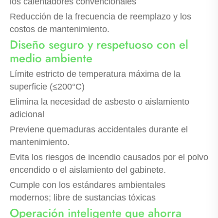
los calentadores convencionales
Reducción de la frecuencia de reemplazo y los
costos de mantenimiento.
Diseño seguro y respetuoso con el
medio ambiente
Límite estricto de temperatura máxima de la
superficie (≤200°C)
Elimina la necesidad de asbesto o aislamiento
adicional
Previene quemaduras accidentales durante el
mantenimiento.
Evita los riesgos de incendio causados ​​por el polvo
encendido o el aislamiento del gabinete.
Cumple con los estándares ambientales
modernos; libre de sustancias tóxicas
Operación inteligente que ahorra