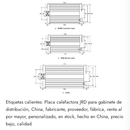
Etiquetas calientes: Placa calefactora JRD para gabinete de
distribución, China, fabricante, proveedor, fábrica, venta al
por mayor, personalizado, en stock, hecho en China, precio
bajo, calidad