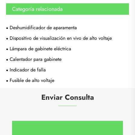
Categoría relacionada
Deshumidificador de aparamenta
Dispositivo de visualización en vivo de alto voltaje
Lámpara de gabinete eléctrica
Calentador para gabinete
Indicador de falla
Fusible de alto voltaje
Enviar Consulta