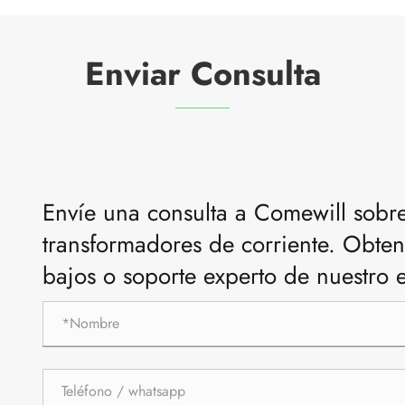
Enviar Consulta
Envíe una consulta a Comewill sobre
transformadores de corriente. Obten
bajos o soporte experto de nuestro 