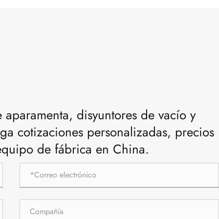
 aparamenta, disyuntores de vacío y
ga cotizaciones personalizadas, precios
equipo de fábrica en China.