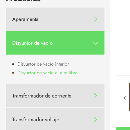
Aparamenta

Disyuntor de vacío

Disyuntor de vacío interior
Disyuntor de vacío al aire libre
Transformador de corriente

Transformador voltaje
