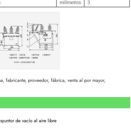
s
milímetros
3
a, fabricante, proveedor, fábrica, venta al por mayor,
syuntor de vacío al aire libre